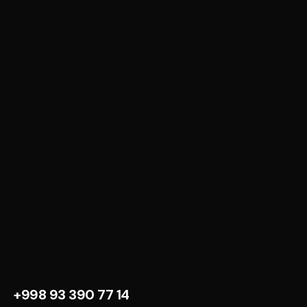
+998 93 390 77 14