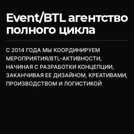
Event/BTL агентство
полного цикла
C 2014 ГОДА МЫ КООРДИНИРУЕМ
МЕРОПРИЯТИЯ/BTL-АКТИВНОСТИ,
НАЧИНАЯ С РАЗРАБОТКИ КОНЦЕПЦИИ,
ЗАКАНЧИВАЯ ЕЕ ДИЗАЙНОМ, КРЕАТИВАМИ,
ПРОИЗВОДСТВОМ И ЛОГИСТИКОЙ