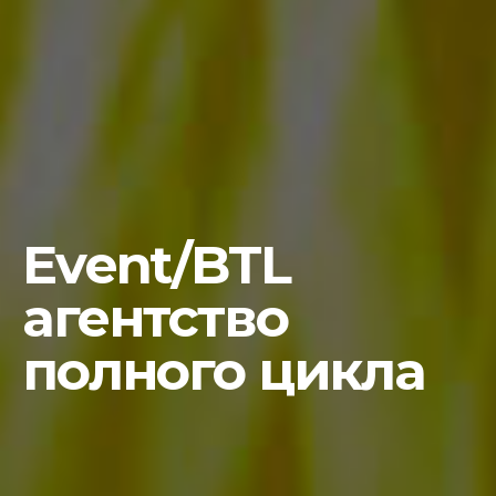
Event/BTL
агентство
полного цикла