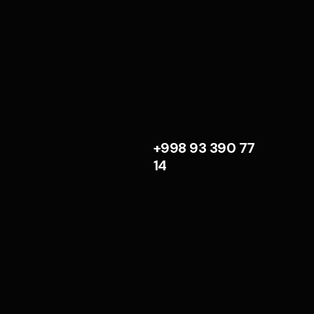
+998 93 390 77
14