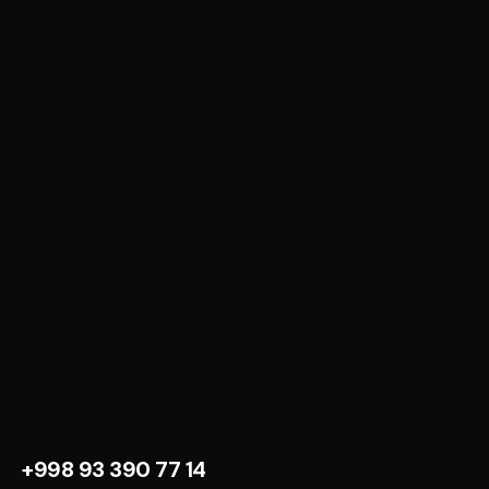
+998 93 390 77 14