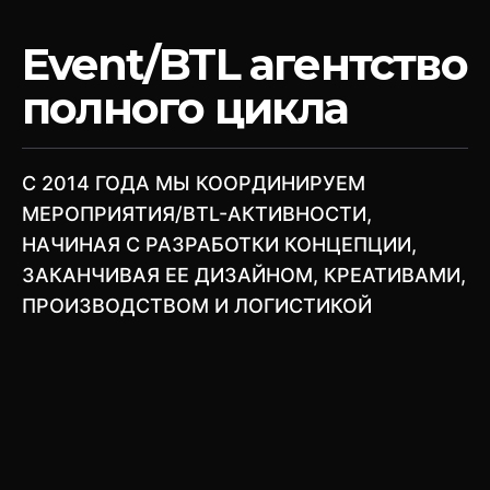
Event/BTL агентство
полного цикла
C 2014 ГОДА МЫ КООРДИНИРУЕМ
МЕРОПРИЯТИЯ/BTL-АКТИВНОСТИ,
НАЧИНАЯ С РАЗРАБОТКИ КОНЦЕПЦИИ,
ЗАКАНЧИВАЯ ЕЕ ДИЗАЙНОМ, КРЕАТИВАМИ,
ПРОИЗВОДСТВОМ И ЛОГИСТИКОЙ