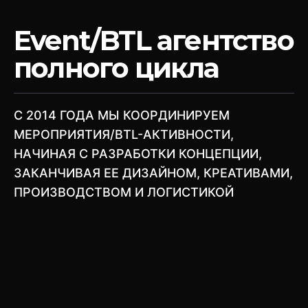
Event/BTL агентство
полного цикла
C 2014 ГОДА МЫ КООРДИНИРУЕМ
МЕРОПРИЯТИЯ/BTL-АКТИВНОСТИ,
НАЧИНАЯ С РАЗРАБОТКИ КОНЦЕПЦИИ,
ЗАКАНЧИВАЯ ЕЕ ДИЗАЙНОМ, КРЕАТИВАМИ,
ПРОИЗВОДСТВОМ И ЛОГИСТИКОЙ