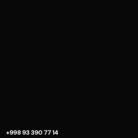
+998 93 390 77 14