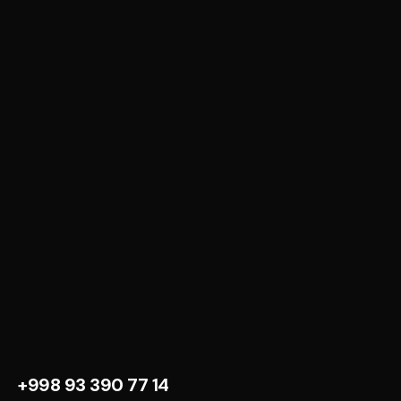
+998 93 390 77 14