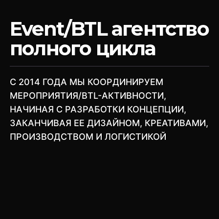
Event/BTL агентство
полного цикла
C 2014 ГОДА МЫ КООРДИНИРУЕМ
МЕРОПРИЯТИЯ/BTL-АКТИВНОСТИ,
НАЧИНАЯ С РАЗРАБОТКИ КОНЦЕПЦИИ,
ЗАКАНЧИВАЯ ЕЕ ДИЗАЙНОМ, КРЕАТИВАМИ,
ПРОИЗВОДСТВОМ И ЛОГИСТИКОЙ