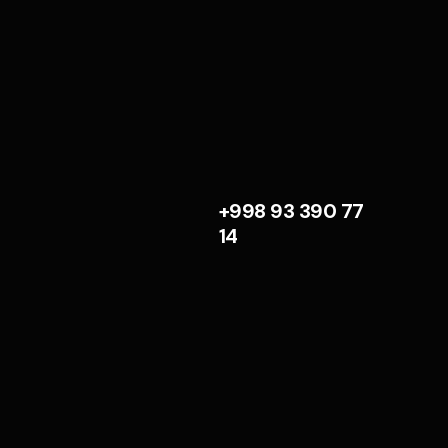
+998 93 390 77
14