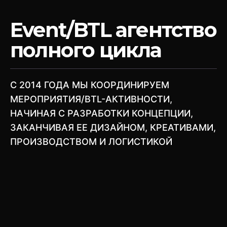
Event/BTL агентство
полного цикла
C 2014 ГОДА МЫ КООРДИНИРУЕМ
МЕРОПРИЯТИЯ/BTL-АКТИВНОСТИ,
НАЧИНАЯ С РАЗРАБОТКИ КОНЦЕПЦИИ,
ЗАКАНЧИВАЯ ЕЕ ДИЗАЙНОМ, КРЕАТИВАМИ,
ПРОИЗВОДСТВОМ И ЛОГИСТИКОЙ