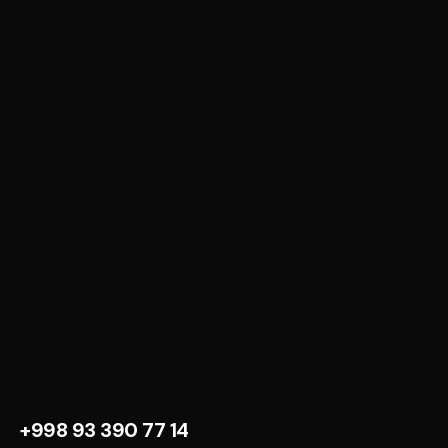
+998 93 390 77 14