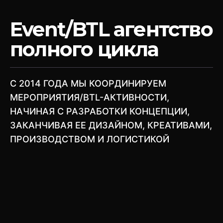
Event/BTL агентство
полного цикла
C 2014 ГОДА МЫ КООРДИНИРУЕМ
МЕРОПРИЯТИЯ/BTL-АКТИВНОСТИ,
НАЧИНАЯ С РАЗРАБОТКИ КОНЦЕПЦИИ,
ЗАКАНЧИВАЯ ЕЕ ДИЗАЙНОМ, КРЕАТИВАМИ,
ПРОИЗВОДСТВОМ И ЛОГИСТИКОЙ