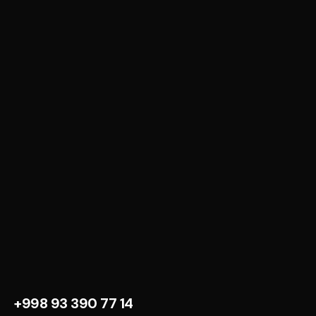
+998 93 390 77 14