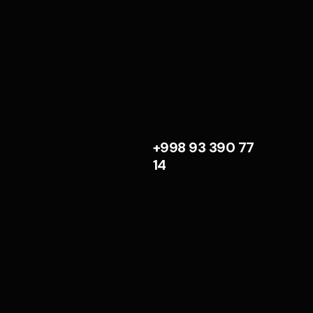
+998 93 390 77
14